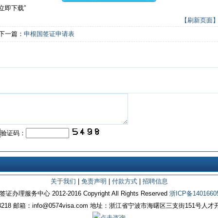
立即下载”
【刷新页面
下一篇：
申根国签证申请表
验证码：
关于我们
|
免责声明
|
付款方式
|
招聘信息
证办理服务中心 2012-2016 Copyright All Rights Reserved
浙ICP备1401660
43218 邮箱：info@0574visa.com 地址：浙江省宁波市海曙区三支街151号人才