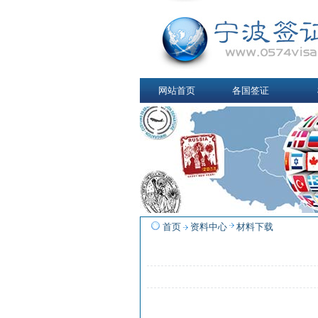
网站首页
各国签证
首页
资料中心
材料下载