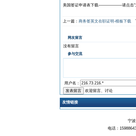
美国签证申请表下载——————请点击“
上一篇：
商务签英文在职证明-模板下载
网友留言
没有留言
参与交流
用户名：
欢迎留言、讨论
友情链接
宁波签
电话：159886